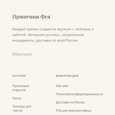
Пряничная Фея
Каждый пряник создаётся вручную с любовью и
заботой. Авторская роспись, натуральные
ингредиенты, доставка по всей России.
ВКонтакте
КАТАЛОГ
ИНФОРМАЦИЯ
Пряничные
Обо мне
открытки
Политика конфиденциальности
Пасха
Доставка по России
Топперы для
тортов
FAQ для корпоративных