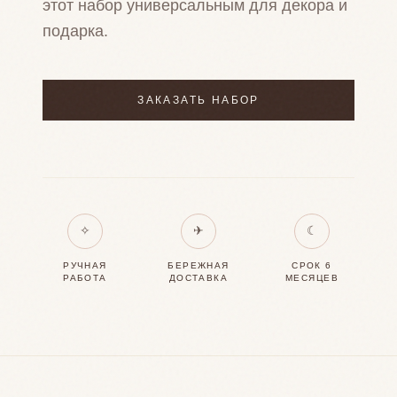
этот набор универсальным для декора и
подарка.
ЗАКАЗАТЬ НАБОР
✧
✈
☾
РУЧНАЯ
БЕРЕЖНАЯ
СРОК 6
РАБОТА
ДОСТАВКА
МЕСЯЦЕВ