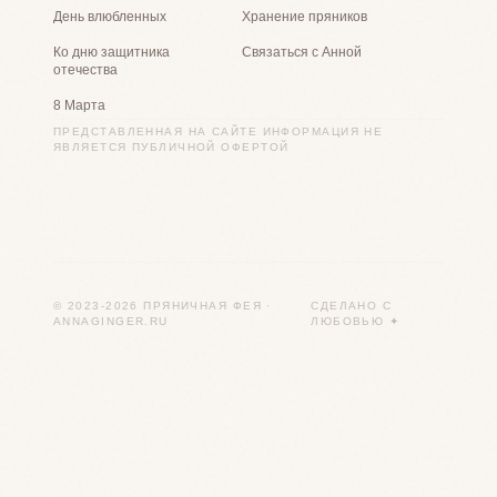
День влюбленных
Хранение пряников
Ко дню защитника
Связаться с Анной
отечества
8 Марта
ПРЕДСТАВЛЕННАЯ НА САЙТЕ ИНФОРМАЦИЯ НЕ
ЯВЛЯЕТСЯ ПУБЛИЧНОЙ ОФЕРТОЙ
© 2023-2026 ПРЯНИЧНАЯ ФЕЯ ·
СДЕЛАНО С
ANNAGINGER.RU
ЛЮБОВЬЮ ✦