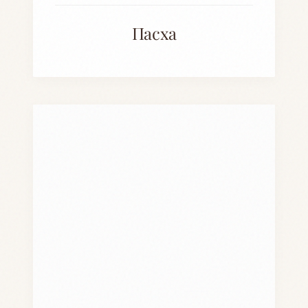
Пасха