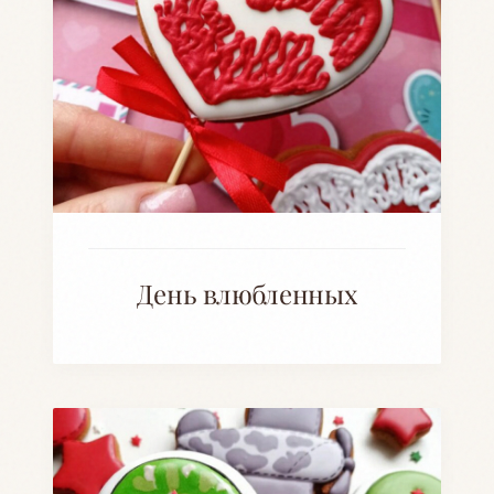
День влюбленных