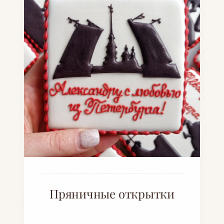
Пряничные открытки