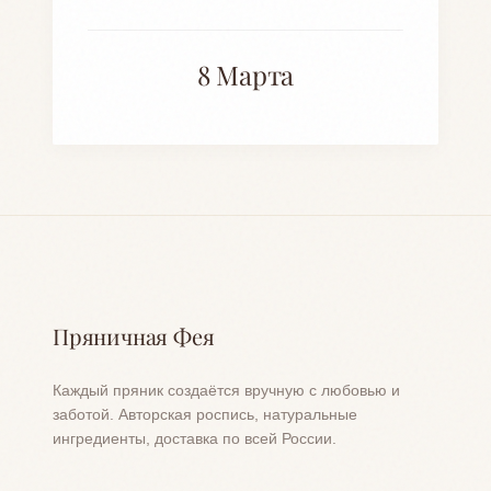
8 Марта
Пряничная Фея
Каждый пряник создаётся вручную с любовью и
заботой. Авторская роспись, натуральные
ингредиенты, доставка по всей России.