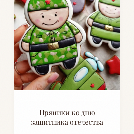
Пряники ко дню
защитника отечества