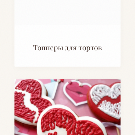
Топперы для тортов